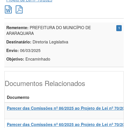
Remetente:
PREFEITURA DO MUNICÍPIO DE
1
ARARAQUARA
Destinatário:
Diretoria Legislativa
Envio:
06/03/2025
Objetivo:
Encaminhado
Documentos Relacionados
Documento
Parecer das Comissões nº 86/2025 ao Projeto de Lei nº 70/202
Parecer das Comissões nº 60/2025 ao Projeto de Lei nº 70/202