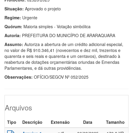
Situação:
Aprovado o projeto
Regime:
Urgente
Quórum:
Maioria simples - Votação simbólica
Autoria:
PREFEITURA DO MUNICÍPIO DE ARARAQUARA
Assunto:
Autoriza a abertura de um crédito adicional especial,
no valor de R$ 910.346,41 (novecentos e dez mil, trezentos e
quarenta e seis reais e quarenta e um centavos), destinado à
reabertura de dotações orçamentárias oriundas de Emendas
Parlamentares, e dá outras providências.
Observações:
OFÍCIO/SEGOV Nº 052/2025
Arquivos
Tipo
Descrição
Extensão
Data
Tamanho