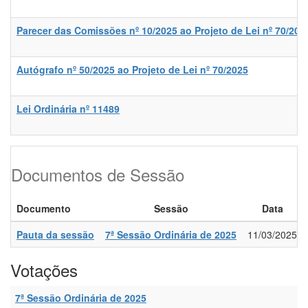
Parecer das Comissões nº 10/2025 ao Projeto de Lei nº 70/202
Autógrafo nº 50/2025 ao Projeto de Lei nº 70/2025
Lei Ordinária nº 11489
Documentos de Sessão
Documento
Sessão
Data
Pauta da sessão
7ª Sessão Ordinária de 2025
11/03/2025
Votações
7ª Sessão Ordinária de 2025