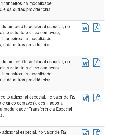
 financeiros na modalidade
 e dá outras providências.
 de um crédito adicional especial, no
ais e setenta e cinco centavos),
 financeiros na modalidade
 e dá outras providências.
 de um crédito adicional especial, no
ais e setenta e cinco centavos),
 financeiros na modalidade
 e dá outras providências.
édito adicional especial, no valor de R$
a e cinco centavos), destinados à
a modalidade “Transferência Especial”
s.
 adicional especial, no valor de R$