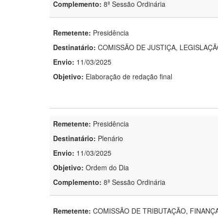
Complemento:
8ª Sessão Ordinária
Remetente:
Presidência
Destinatário:
COMISSÃO DE JUSTIÇA, LEGISLAÇ
Envio:
11/03/2025
Objetivo:
Elaboração de redação final
Remetente:
Presidência
Destinatário:
Plenário
Envio:
11/03/2025
Objetivo:
Ordem do Dia
Complemento:
8ª Sessão Ordinária
Remetente:
COMISSÃO DE TRIBUTAÇÃO, FINANÇ