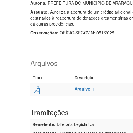
Autoria:
PREFEITURA DO MUNICÍPIO DE ARARAQ
Assunto:
Autoriza a abertura de um crédito adicional 
destinados à reabertura de dotações orçamentárias o
dá outras providências.
Observações:
OFÍCIO/SEGOV Nº 051/2025
Arquivos
Tipo
Descrição
Arquivo 1
Tramitações
Remetente:
Diretoria Legislativa