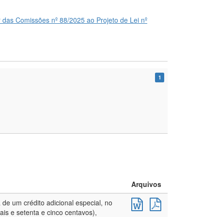
 das Comissões nº 88/2025 ao Projeto de Lei nº
1
Arquivos
 de um crédito adicional especial, no
ais e setenta e cinco centavos),