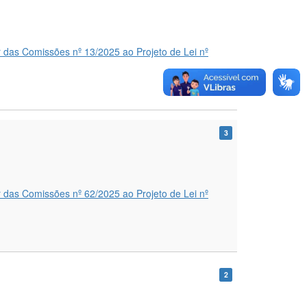
 das Comissões nº 13/2025 ao Projeto de Lei nº
3
 das Comissões nº 62/2025 ao Projeto de Lei nº
2