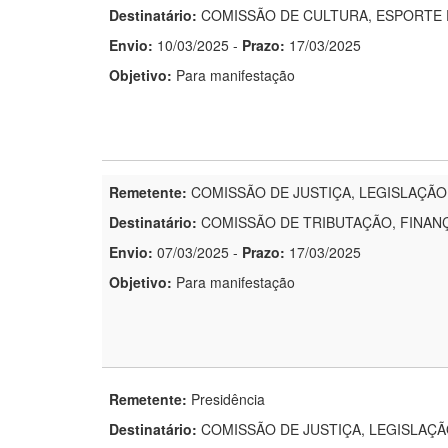
Destinatário:
COMISSÃO DE CULTURA, ESPORTE 
Envio:
10/03/2025
-
Prazo:
17/03/2025
Objetivo:
Para manifestação
Remetente:
COMISSÃO DE JUSTIÇA, LEGISLAÇÃO
Destinatário:
COMISSÃO DE TRIBUTAÇÃO, FINAN
Envio:
07/03/2025
-
Prazo:
17/03/2025
Objetivo:
Para manifestação
Remetente:
Presidência
Destinatário:
COMISSÃO DE JUSTIÇA, LEGISLAÇ