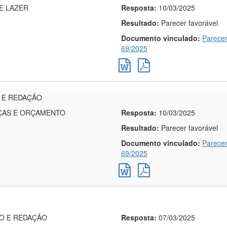
E LAZER
Resposta:
10/03/2025
Resultado:
Parecer favorável
Documento vinculado:
Parecer
69/2025
 E REDAÇÃO
ÇAS E ORÇAMENTO
Resposta:
10/03/2025
Resultado:
Parecer favorável
Documento vinculado:
Parecer
69/2025
ÃO E REDAÇÃO
Resposta:
07/03/2025