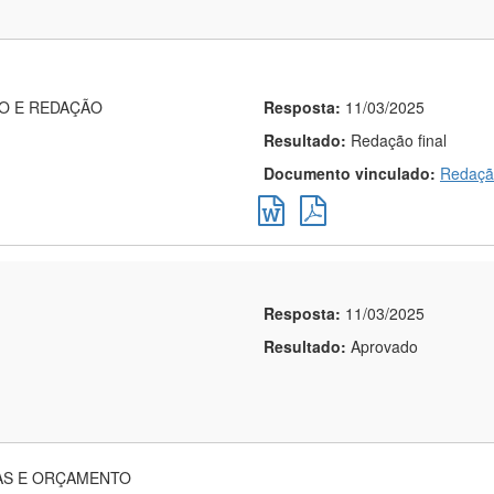
ÃO E REDAÇÃO
Resposta:
11/03/2025
Resultado:
Redação final
Documento vinculado:
Redação
Resposta:
11/03/2025
Resultado:
Aprovado
AS E ORÇAMENTO