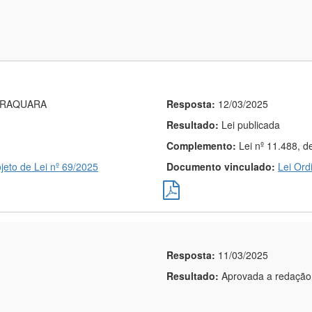
ARAQUARA
Resposta:
12/03/2025
Resultado:
Lei publicada
Complemento:
Lei nº 11.488, d
jeto de Lei nº 69/2025
Documento vinculado:
Lei Ord
Resposta:
11/03/2025
Resultado:
Aprovada a redação 