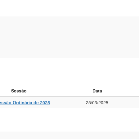
Sessão
Data
essão Ordinária de 2025
25/03/2025