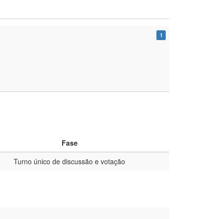
1
Fase
Turno único de discussão e votação